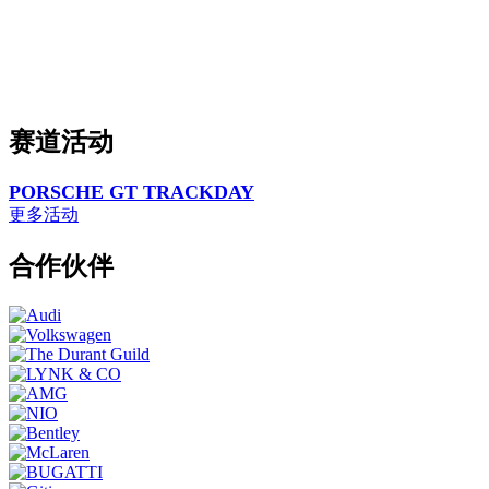
赛道活动
PORSCHE GT TRACKDAY
更多活动
合作伙伴