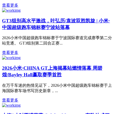
查看更多
GT3组别高水平激战，叶弘历/袁波双胜凯旋 | 小米·
中国超级跑车锦标赛宁波站落幕
2026小米中国超级跑车锦标赛于宁波国际赛道完成赛季第二分
站竞逐。 GT3组别第二回合正赛...
查看更多
2026小米·CHINA GT上海揭幕站燃情落幕 周碧
煌/Bayley Hall赢取赛季首胜
在万千车迷的热情见证下，2026小米中国超级跑车锦标赛于上
海国际赛车场书写历史新章，...
查看更多