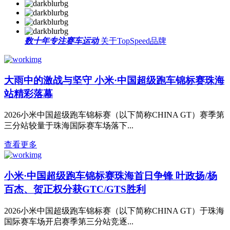
数十年专注赛车运动
关于TopSpeed品牌
大雨中的激战与坚守 小米·中国超级跑车锦标赛珠海
站精彩落幕
2026小米中国超级跑车锦标赛（以下简称CHINA GT）赛季第
三分站较量于珠海国际赛车场落下...
查看更多
小米·中国超级跑车锦标赛珠海首日争锋 叶政扬/杨
百杰、贺正权分获GTC/GTS胜利
2026小米中国超级跑车锦标赛（以下简称CHINA GT）于珠海
国际赛车场开启赛季第三分站竞逐...