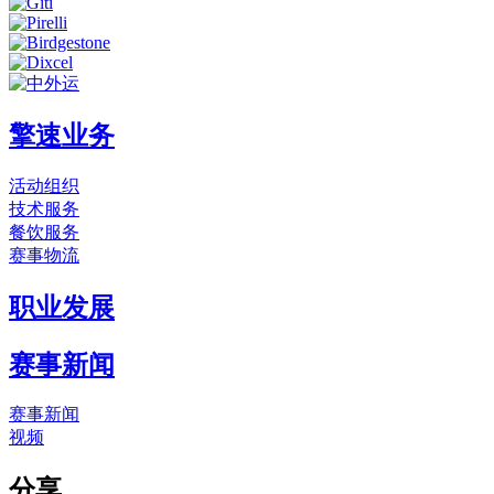
擎速业务
活动组织
技术服务
餐饮服务
赛事物流
职业发展
赛事新闻
赛事新闻
视频
分享