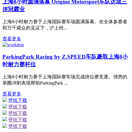
上海8小时圆满落幕 Origine Motorsport车队达成三
连冠霸业
上海8小时耐力赛于上海国际赛车场圆满落幕。在全体参赛者
和万千观众的见证下，沪上经...
查看更多
ParkingPark Racing by Z.SPEED车队豪取上海8小
时耐力赛杆位
上海8小时耐力赛于上海国际赛车场完成排位赛竞逐。强势的
单圈冲刺表现帮助ParkingPark ...
查看更多
壁纸下载
壁纸下载
壁纸下载
壁纸下载
壁纸下载